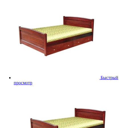
Быстрый
просмотр