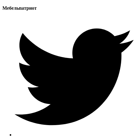
Мебельпатриот