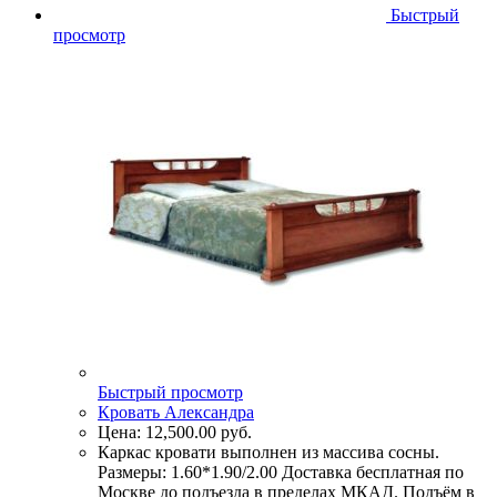
Быстрый
просмотр
Быстрый просмотр
Кровать Александра
Цена:
12,500.00
руб.
Каркас кровати выполнен из массива сосны.
Размеры: 1.60*1.90/2.00 Доставка бесплатная по
Москве до подъезда в пределах МКАД. Подъём в