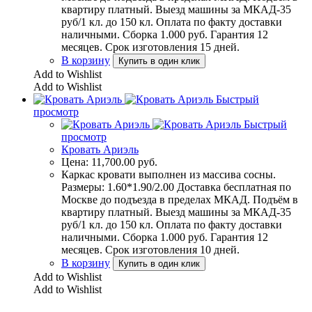
квартиру платный. Выезд машины за МКАД-35
руб/1 кл. до 150 кл. Оплата по факту доставки
наличными. Сборка 1.000 руб. Гарантия 12
месяцев. Срок изготовления 15 дней.
В корзину
Купить в один клик
Add to Wishlist
Add to Wishlist
Быстрый
просмотр
Быстрый
просмотр
Кровать Ариэль
Цена:
11,700.00
руб.
Каркас кровати выполнен из массива сосны.
Размеры: 1.60*1.90/2.00 Доставка бесплатная по
Москве до подъезда в пределах МКАД. Подъём в
квартиру платный. Выезд машины за МКАД-35
руб/1 кл. до 150 кл. Оплата по факту доставки
наличными. Сборка 1.000 руб. Гарантия 12
месяцев. Срок изготовления 10 дней.
В корзину
Купить в один клик
Add to Wishlist
Add to Wishlist