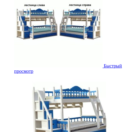
Быстрый
просмотр