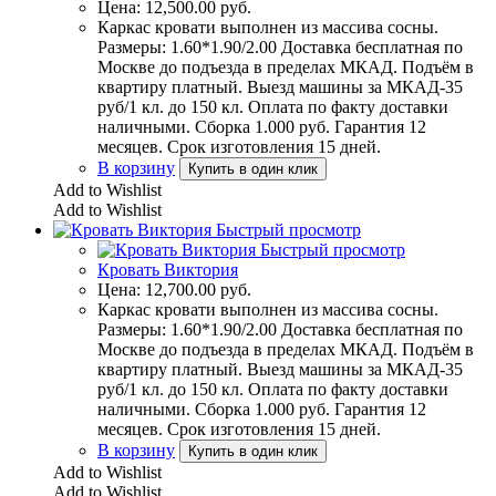
Цена:
12,500.00
руб.
Каркас кровати выполнен из массива сосны.
Размеры: 1.60*1.90/2.00 Доставка бесплатная по
Москве до подъезда в пределах МКАД. Подъём в
квартиру платный. Выезд машины за МКАД-35
руб/1 кл. до 150 кл. Оплата по факту доставки
наличными. Сборка 1.000 руб. Гарантия 12
месяцев. Срок изготовления 15 дней.
В корзину
Купить в один клик
Add to Wishlist
Add to Wishlist
Быстрый просмотр
Быстрый просмотр
Кровать Виктория
Цена:
12,700.00
руб.
Каркас кровати выполнен из массива сосны.
Размеры: 1.60*1.90/2.00 Доставка бесплатная по
Москве до подъезда в пределах МКАД. Подъём в
квартиру платный. Выезд машины за МКАД-35
руб/1 кл. до 150 кл. Оплата по факту доставки
наличными. Сборка 1.000 руб. Гарантия 12
месяцев. Срок изготовления 15 дней.
В корзину
Купить в один клик
Add to Wishlist
Add to Wishlist