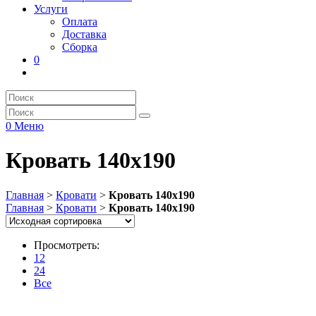
Услуги
Оплата
Доставка
Сборка
0
0
Меню
Кровать 140х190
Главная
>
Кровати
>
Кровать 140х190
Главная
>
Кровати
>
Кровать 140х190
Просмотреть:
12
24
Все