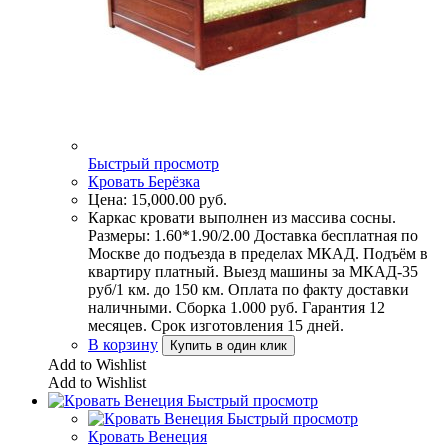
Быстрый просмотр
Кровать Берёзка
Цена:
15,000.00
руб.
Каркас кровати выполнен из массива сосны.
Размеры: 1.60*1.90/2.00 Доставка бесплатная по
Москве до подъезда в пределах МКАД. Подъём в
квартиру платный. Выезд машины за МКАД-35
руб/1 км. до 150 км. Оплата по факту доставки
наличными. Сборка 1.000 руб. Гарантия 12
месяцев. Срок изготовления 15 дней.
В корзину
Купить в один клик
Add to Wishlist
Add to Wishlist
Быстрый просмотр
Быстрый просмотр
Кровать Венеция