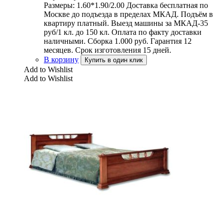
Размеры: 1.60*1.90/2.00 Доставка бесплатная по
Москве до подъезда в пределах МКАД. Подъём в
квартиру платный. Выезд машины за МКАД-35
руб/1 кл. до 150 кл. Оплата по факту доставки
наличными. Сборка 1.000 руб. Гарантия 12
месяцев. Срок изготовления 15 дней.
В корзину
Купить в один клик
Add to Wishlist
Add to Wishlist