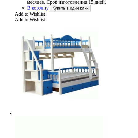
месяцев. Срок изготовления 15 дней.
В корзину
Купить в один клик
Add to Wishlist
Add to Wishlist