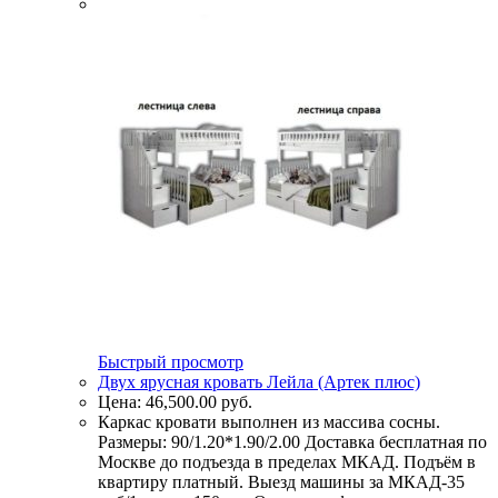
Быстрый просмотр
Двух ярусная кровать Лейла (Артек плюс)
Цена:
46,500.00
руб.
Каркас кровати выполнен из массива сосны.
Размеры: 90/1.20*1.90/2.00 Доставка бесплатная по
Москве до подъезда в пределах МКАД. Подъём в
квартиру платный. Выезд машины за МКАД-35