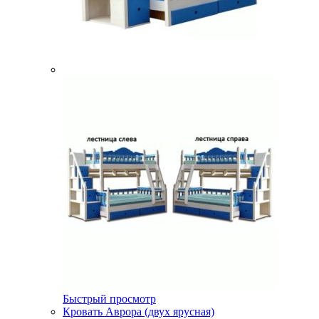
Быстрый просмотр
Кровать Аврора (двух ярусная)