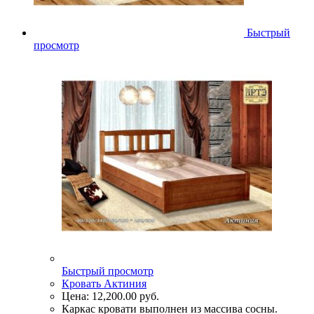
Быстрый
просмотр
Быстрый просмотр
Кровать Актиния
Цена:
12,200.00
руб.
Каркас кровати выполнен из массива сосны.