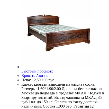
Быстрый просмотр
Кровать Авизия
Цена:
12,500.00
руб.
Каркас кровати выполнен из массива сосны.
Размеры: 1.60*1.90/2.00 Доставка бесплатная по
Москве до подъезда в пределах МКАД. Подъём в
квартиру платный. Выезд машины за МКАД-35
руб/1 кл. до 150 кл. Оплата по факту доставки
наличными. Сборка 1.000 руб. Гарантия 12