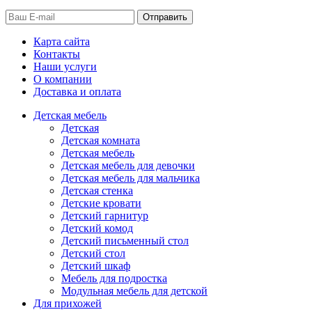
Отправить
Карта сайта
Контакты
Наши услуги
О компании
Доставка и оплата
Детская мебель
Детская
Детская комната
Детская мебель
Детская мебель для девочки
Детская мебель для мальчика
Детская стенка
Детские кровати
Детский гарнитур
Детский комод
Детский письменный стол
Детский стол
Детский шкаф
Мебель для подростка
Модульная мебель для детской
Для прихожей