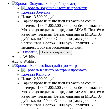
Быстрый просмотр
Быстрый просмотр
Кровать Золушка
Цена:
13,500.00
руб.
Каркас кровати выполнен из массива сосны.
Размеры: 1.60*1.90/2.00 Доставка бесплатная по
Москве до подъезда в пределах МКАД. Подъём в
квартиру платный. Выезд машины за МКАД-35
руб/1 кл. до 150 кл. Оплата по факту доставки
наличными. Сборка 1.000 руб. Гарантия 12
месяцев. Срок изготовления 15 дней.
В корзину
Купить в один клик
Add to Wishlist
Add to Wishlist
Быстрый просмотр
Быстрый просмотр
Кровать Калисто
Цена:
12,600.00
руб.
Каркас кровати выполнен из массива сосны.
Размеры: 1.60*1.90/2.00 Доставка бесплатная по
Москве до подъезда в пределах МКАД. Подъём в
квартиру платный. Выезд машины за МКАД-35
руб/1 кл. до 150 кл. Оплата по факту доставки
наличными. Сборка 1.000 руб. Гарантия 12