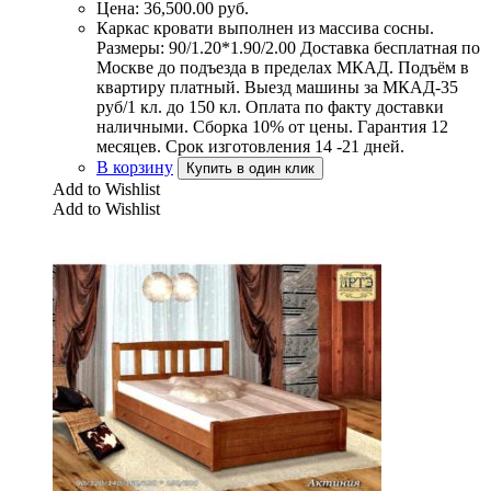
Цена:
36,500.00
руб.
Каркас кровати выполнен из массива сосны.
Размеры: 90/1.20*1.90/2.00 Доставка бесплатная по
Москве до подъезда в пределах МКАД. Подъём в
квартиру платный. Выезд машины за МКАД-35
руб/1 кл. до 150 кл. Оплата по факту доставки
наличными. Сборка 10% от цены. Гарантия 12
месяцев. Срок изготовления 14 -21 дней.
В корзину
Купить в один клик
Add to Wishlist
Add to Wishlist