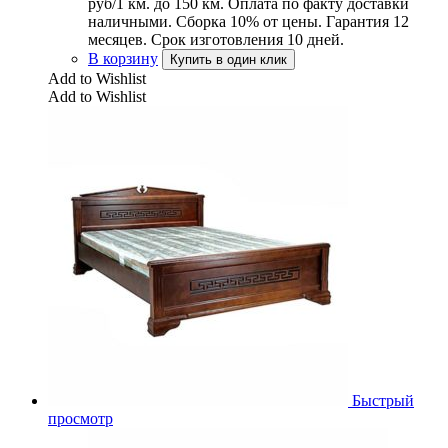
руб/1 км. до 150 км. Оплата по факту доставки
наличными. Сборка 10% от цены. Гарантия 12
месяцев. Срок изготовления 10 дней.
В корзину
Купить в один клик
Add to Wishlist
Add to Wishlist
Быстрый
просмотр