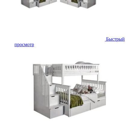
Быстрый
просмотр