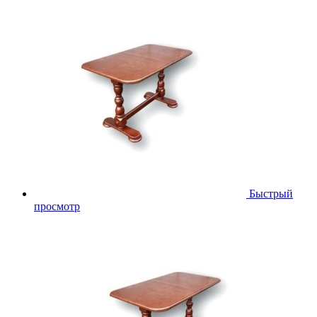
Быстрый
просмотр