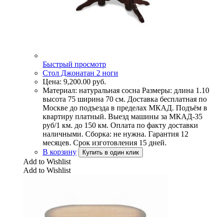
Быстрый просмотр
Стол Джонатан 2 ноги
Цена:
9,200.00
руб.
Материал: натуральная сосна Размеры: длина 1.10
высота 75 ширина 70 см. Доставка бесплатная по
Москве до подъезда в пределах МКАД. Подъём в
квартиру платный. Выезд машины за МКАД-35
руб/1 км. до 150 км. Оплата по факту доставки
наличными. Сборка: не нужна. Гарантия 12
месяцев. Срок изготовления 15 дней.
В корзину
Купить в один клик
Add to Wishlist
Add to Wishlist