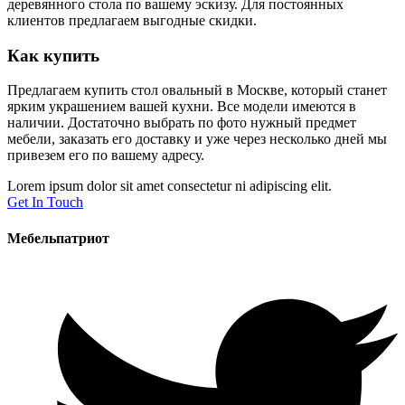
деревянного стола по вашему эскизу. Для постоянных
клиентов предлагаем выгодные скидки.
Как купить
Предлагаем купить стол овальный в Москве, который станет
ярким украшением вашей кухни. Все модели имеются в
наличии. Достаточно выбрать по фото нужный предмет
мебели, заказать его доставку и уже через несколько дней мы
привезем его по вашему адресу.
Lorem ipsum dolor sit amet consectetur ni adipiscing elit.
Get In Touch
Мебельпатриот