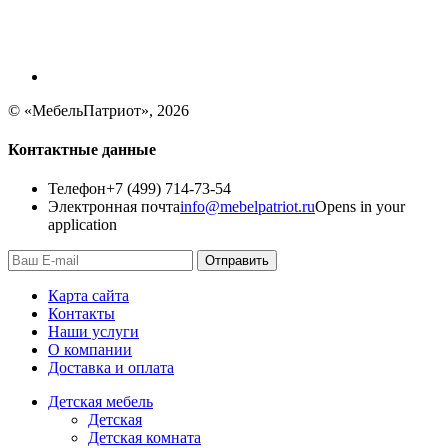
© «МебельПатриот», 2026
Контактные данные
Телефон
+7 (499) 714-73-54
Электронная почта
info@mebelpatriot.ru
Opens in your
application
Отправить
Карта сайта
Контакты
Наши услуги
О компании
Доставка и оплата
Детская мебель
Детская
Детская комната