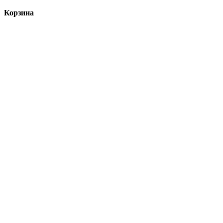
Корзина