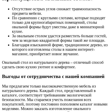
Отсутствие острых углов снижает травмоопасность
предмета мебели.
По сравнению с круглыми слотами, которые подходят
только для крупногабаритных помещений, столы
овальной формы будут уместны даже в миниатюрной
кухне.
За овальным столом удастся разместить больше гостей,
чем за моделью квадратной формы такой же площади.
Благодаря изысканной форме, традиционное дерево, из
которого изготовлены столы в нашем интернет-
магазине, приобретает новое звучание.
Овальный стол из натурального дерева – отличный способ
сделать свою кухню уютнее и комфортнее.
Выгоды от сотрудничества с нашей компанией
Мы предлагаем только высококачественную мебель из
натурального дерева. Каждый стол, представленный в
каталоге, соответствует требованиям экологической
безопасности. Мы стараемся учесть пожелания всех
покупателей, поэтому постоянно пополняем каталог новыми
моделями. Можно заказать изготовление овального