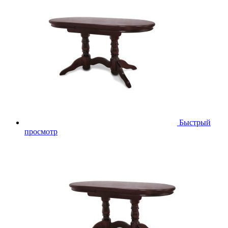
Быстрый
просмотр