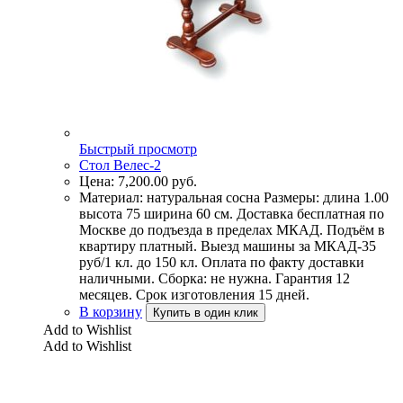
Быстрый просмотр
Стол Велес-2
Цена:
7,200.00
руб.
Материал: натуральная сосна Размеры: длина 1.00
высота 75 ширина 60 см. Доставка бесплатная по
Москве до подъезда в пределах МКАД. Подъём в
квартиру платный. Выезд машины за МКАД-35
руб/1 кл. до 150 кл. Оплата по факту доставки
наличными. Сборка: не нужна. Гарантия 12
месяцев. Срок изготовления 15 дней.
В корзину
Купить в один клик
Add to Wishlist
Add to Wishlist