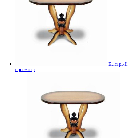
Быстрый
просмотр