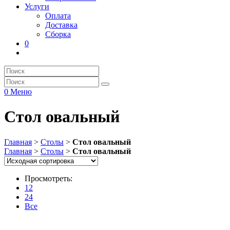
Услуги
Оплата
Доставка
Сборка
0
0
Меню
Стол овальный
Главная
>
Столы
>
Стол овальный
Главная
>
Столы
>
Стол овальный
Просмотреть:
12
24
Все