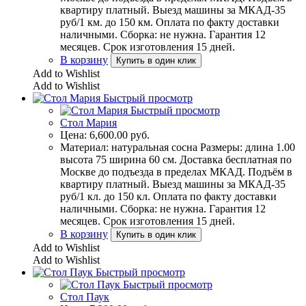
квартиру платный. Выезд машины за МКАД-35
руб/1 км. до 150 км. Оплата по факту доставки
наличными. Сборка: не нужна. Гарантия 12
месяцев. Срок изготовления 15 дней.
В корзину
Купить в один клик
Add to Wishlist
Add to Wishlist
Быстрый просмотр
Быстрый просмотр
Стол Мария
Цена:
6,600.00
руб.
Материал: натуральная сосна Размеры: длина 1.00
высота 75 ширина 60 см. Доставка бесплатная по
Москве до подъезда в пределах МКАД. Подъём в
квартиру платный. Выезд машины за МКАД-35
руб/1 кл. до 150 кл. Оплата по факту доставки
наличными. Сборка: не нужна. Гарантия 12
месяцев. Срок изготовления 15 дней.
В корзину
Купить в один клик
Add to Wishlist
Add to Wishlist
Быстрый просмотр
Быстрый просмотр
Стол Паук