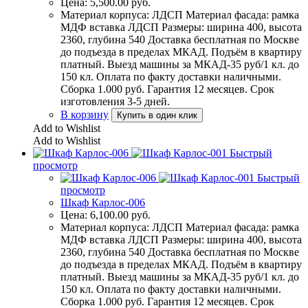
Цена:
5,500.00
руб.
Материал корпуса: ЛДСП Материал фасада: рамка
МДФ вставка ЛДСП Размеры: ширина 400, высота
2360, глубина 540 Доставка бесплатная по Москве
до подъезда в пределах МКАД. Подъём в квартиру
платный. Выезд машины за МКАД-35 руб/1 кл. до
150 кл. Оплата по факту доставки наличными.
Сборка 1.000 руб. Гарантия 12 месяцев. Срок
изготовления 3-5 дней.
В корзину
Купить в один клик
Add to Wishlist
Add to Wishlist
Быстрый
просмотр
Быстрый
просмотр
Шкаф Карлос-006
Цена:
6,100.00
руб.
Материал корпуса: ЛДСП Материал фасада: рамка
МДФ вставка ЛДСП Размеры: ширина 400, высота
2360, глубина 540 Доставка бесплатная по Москве
до подъезда в пределах МКАД. Подъём в квартиру
платный. Выезд машины за МКАД-35 руб/1 кл. до
150 кл. Оплата по факту доставки наличными.
Сборка 1.000 руб. Гарантия 12 месяцев. Срок