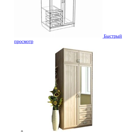
Быстрый
просмотр