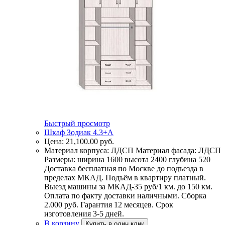
Быстрый просмотр
Шкаф Зодиак 4.3+А
Цена:
21,100.00
руб.
Материал корпуса: ЛДСП Материал фасада: ЛДСП
Размеры: ширина 1600 высота 2400 глубина 520
Доставка бесплатная по Москве до подъезда в
пределах МКАД. Подъём в квартиру платный.
Выезд машины за МКАД-35 руб/1 км. до 150 км.
Оплата по факту доставки наличными. Сборка
2.000 руб. Гарантия 12 месяцев. Срок
изготовления 3-5 дней.
В корзину
Купить в один клик