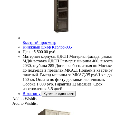
Быстрый просмотр
Книжный шкаф Карлос-035
Цена:
5,500.00
руб.
Материал корпуса: ЛДСП Материал фасада: рамка
МДФ вставка ЛДСП Размеры: ширина 400, высота
2030, глубина 285 Доставка бесплатная по Москве
до подъезда в пределах МКАД. Подъём в квартиру
платный. Выезд машины за МКАД-35 руб/1 кл. до
150 кл. Оплата по факту доставки наличными.
Сборка 1.000 руб. Гарантия 12 месяцев. Срок
изготовления 3-5 дней.
В корзину
Купить в один клик
Add to Wishlist
Add to Wishlist