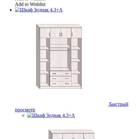
Add to Wishlist
Быстрый
просмотр