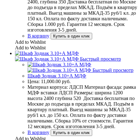
2400, глубина 350 Доставка бесплатная по Москве
до подъезда в пределах МКАД. Подъём в квартиру
платный. Выезд машины за МКАД-35 руб/1 кл. до
150 кл. Оплата по факту доставки наличными.
Сборка 1.000 руб. Гарантия 12 месяцев. Срок
изготовления 3-5 дней.
В корзину
Купить в один клик
Add to Wishlist
Add to Wishlist
Быстрый просмотр
Быстрый просмотр
Шкаф Зодиак 3.10+А МДФ
Цена:
11,000.00
руб.
Материал корпуса: ЛДСП Материал фасада: рамка
МДФ вставки ЛДСП Размеры: ширина 1200
высота 2400 глубина 520 Доставка бесплатная по
Москве до подъезда в пределах МКАД. Подъём в
квартиру платный. Выезд машины за МКАД-35
руб/1 кл. до 150 кл. Оплата по факту доставки
наличными. Сборка 10% от стоимости. Гарантия
12 месяцев. Срок изготовления 3-5 дней.
В корзину
Купить в один клик
Add to Wishlist