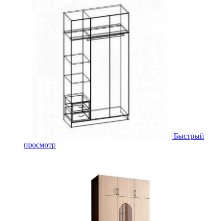
Быстрый
просмотр