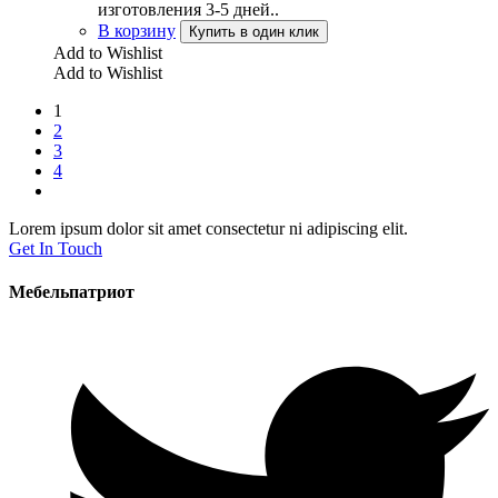
изготовления 3-5 дней..
В корзину
Купить в один клик
Add to Wishlist
Add to Wishlist
1
2
3
4
Lorem ipsum dolor sit amet consectetur ni adipiscing elit.
Get In Touch
Мебельпатриот