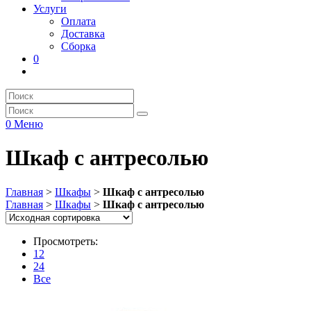
Услуги
Оплата
Доставка
Сборка
0
0
Меню
Шкаф с антресолью
Главная
>
Шкафы
>
Шкаф с антресолью
Главная
>
Шкафы
>
Шкаф с антресолью
Просмотреть:
12
24
Все