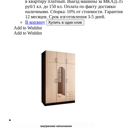
в квартиру платный. Выезд машины за МКАД-35
руб/1 кл. до 150 кл. Оплата по факту доставки
наличными. Сборка: 10% от стоимости. Гарантия
12 месяцев. Срок изготовления 3-5 дней.
В корзину
Купить в один клик
Add to Wishlist
Add to Wishlist