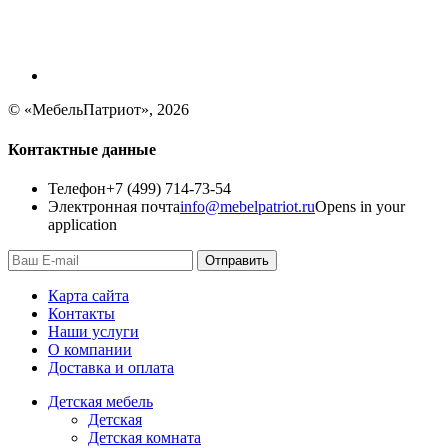
© «МебельПатриот», 2026
Контактные данные
Телефон
+7 (499) 714-73-54
Электронная почта
info@mebelpatriot.ru
Opens in your
application
Отправить
Карта сайта
Контакты
Наши услуги
О компании
Доставка и оплата
Детская мебель
Детская
Детская комната