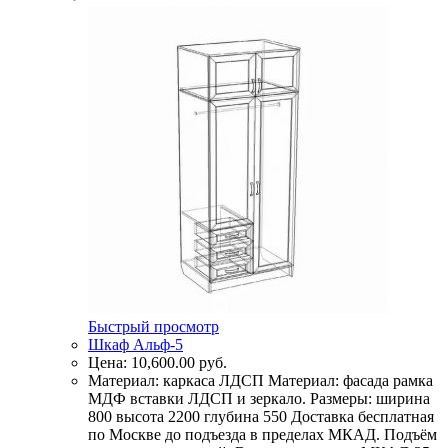
Быстрый просмотр
Шкаф Альф-5
Цена:
10,600.00
руб.
Материал: каркаса ЛДСП Материал: фасада рамка
МДФ вставки ЛДСП и зеркало. Размеры: ширина
800 высота 2200 глубина 550 Доставка бесплатная
по Москве до подъезда в пределах МКАД. Подъём