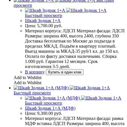
Быстрый
просмотр
Быстрый просмотр
Шкаф Зодиак 1+А
Цена:
5,700.00
руб.
Материал корпуса: ЛДСП Материал фасада: ЛДСП
Размеры: ширина 400, высота 2400, глубина 350
Доставка бесплатная по Москве до подъезда в
пределах МКАД. Подъём в квартиру платный.
Выезд машины за МКАД-35 руб/1 кл. до 150 кл.
Оплата по факту доставки наличными. Сборка
1.000 руб. Гарантия 12 месяцев. Срок
изготовления 3-5 дней.
В корзину
Купить в один клик
Add to Wishlist
Add to Wishlist
Быстрый просмотр
Быстрый просмотр
Шкаф Зодиак 1+А (МДФ)
Цена:
9,300.00
руб.
Материал корпуса: ЛДСП Материал фасада: рамка
МДФ вставка ЛДСП Размеры: ширина 400, высота