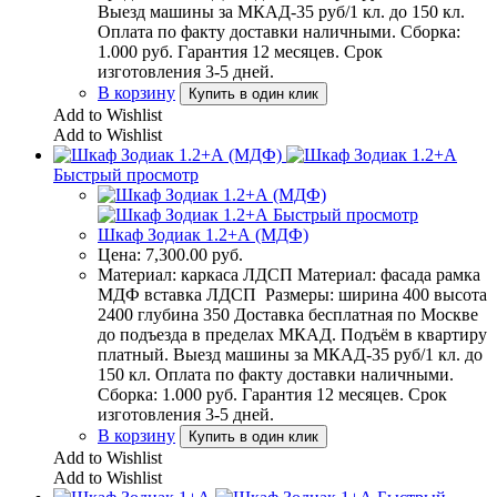
Выезд машины за МКАД-35 руб/1 кл. до 150 кл.
Оплата по факту доставки наличными. Сборка:
1.000 руб. Гарантия 12 месяцев. Срок
изготовления 3-5 дней.
В корзину
Купить в один клик
Add to Wishlist
Add to Wishlist
Быстрый просмотр
Быстрый просмотр
Шкаф Зодиак 1.2+А (МДФ)
Цена:
7,300.00
руб.
Материал: каркаса ЛДСП Материал: фасада рамка
МДФ вставка ЛДСП Размеры: ширина 400 высота
2400 глубина 350 Доставка бесплатная по Москве
до подъезда в пределах МКАД. Подъём в квартиру
платный. Выезд машины за МКАД-35 руб/1 кл. до
150 кл. Оплата по факту доставки наличными.
Сборка: 1.000 руб. Гарантия 12 месяцев. Срок
изготовления 3-5 дней.
В корзину
Купить в один клик
Add to Wishlist
Add to Wishlist