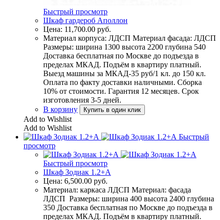
Быстрый просмотр
Шкаф гардероб Аполлон
Цена:
11,700.00
руб.
Материал корпуса: ЛДСП Материал фасада: ЛДСП
Размеры: ширина 1300 высота 2200 глубина 540
Доставка бесплатная по Москве до подъезда в
пределах МКАД. Подъём в квартиру платный.
Выезд машины за МКАД-35 руб/1 кл. до 150 кл.
Оплата по факту доставки наличными. Сборка
10% от стоимости. Гарантия 12 месяцев. Срок
изготовления 3-5 дней.
В корзину
Купить в один клик
Add to Wishlist
Add to Wishlist
Быстрый
просмотр
Быстрый просмотр
Шкаф Зодиак 1.2+А
Цена:
6,500.00
руб.
Материал: каркаса ЛДСП Материал: фасада
ЛДСП Размеры: ширина 400 высота 2400 глубина
350 Доставка бесплатная по Москве до подъезда в
пределах МКАД. Подъём в квартиру платный.