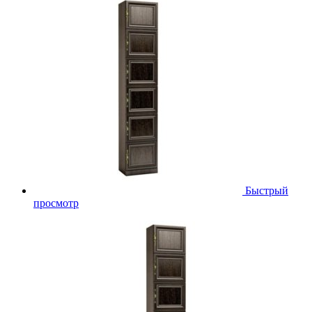
Быстрый
просмотр