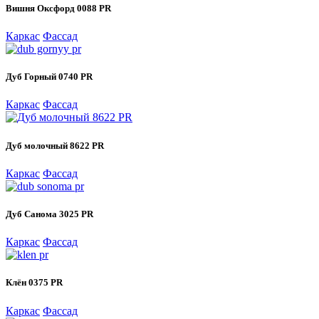
Вишня Оксфорд 0088 PR
Каркас
Фассад
Дуб Горный 0740 PR
Каркас
Фассад
Дуб молочный 8622 PR
Каркас
Фассад
Дуб Санома 3025 PR
Каркас
Фассад
Клён 0375 PR
Каркас
Фассад