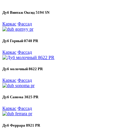
Дуб Винтаж Оксид 5194 SN
Каркас
Фассад
Дуб Горный 0740 PR
Каркас
Фассад
Дуб молочный 8622 PR
Каркас
Фассад
Дуб Санома 3025 PR
Каркас
Фассад
Дуб Феррара 8921 PR