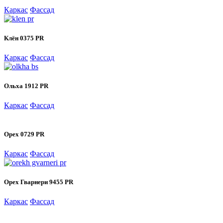
Каркас
Фассад
Клён 0375 PR
Каркас
Фассад
Ольха 1912 PR
Каркас
Фассад
Орех 0729 PR
Каркас
Фассад
Орех Гварнери 9455 PR
Каркас
Фассад