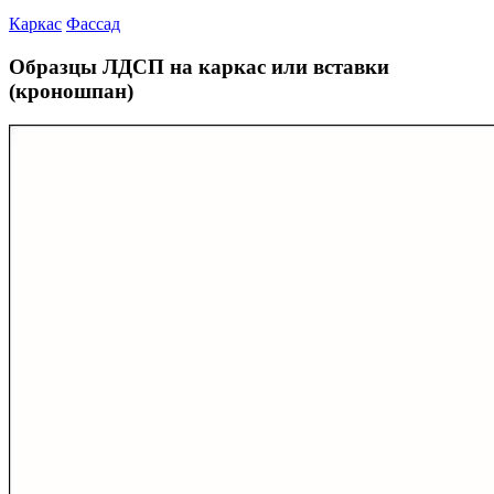
Каркас
Фассад
Образцы ЛДСП на каркас или вставки
(кроношпан)