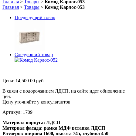
Главная
>
Товары
>
Комод Карлос-053
Главная
>
Товары
>
Комод Карлос-053
Предыдущий товар
Следующий товар
Цена:
14,500.00
руб.
В связи с подорожанием ЛДСП, на сайте идет обновление
цен.
Цену уточняйте у консультантов.
Артикул:
1709
Материал корпуса: ЛДСП
Материал фасада: рамка МДФ вставка ЛДСП
Размеры: ширина 1600, высота 745, глубина 450