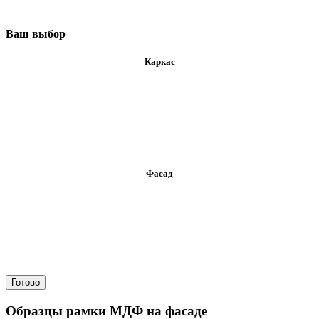
Ваш выбор
Каркас
Фасад
Готово
Образцы рамки МДФ на фасаде