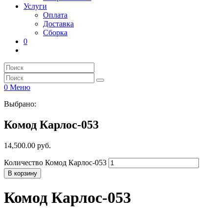
Услуги
Оплата
Доставка
Сборка
0
0
Меню
Выбрано:
Комод Карлос-053
14,500.00
руб.
Количество Комод Карлос-053
В корзину
Комод Карлос-053