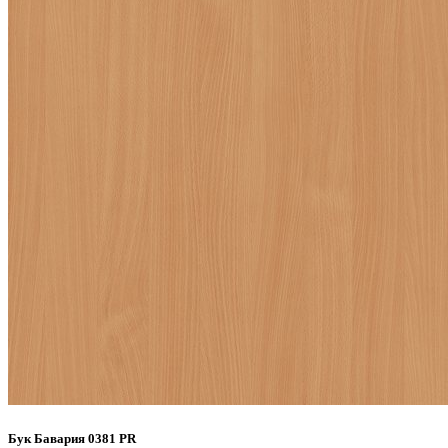
Бук Бавария 0381 PR