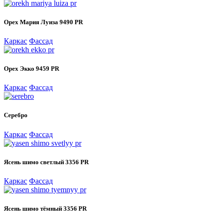
Орех Мария Луиза 9490 PR
Каркас
Фассад
Орех Экко 9459 PR
Каркас
Фассад
Серебро
Каркас
Фассад
Ясень шимо светлый 3356 PR
Каркас
Фассад
Ясень шимо тёмный 3356 PR