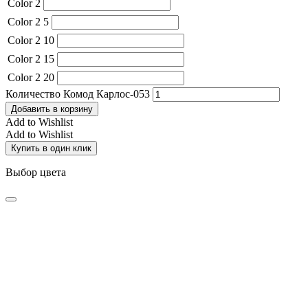
Color 2
Color 2 5
Color 2 10
Color 2 15
Color 2 20
Количество Комод Карлос-053
Добавить в корзину
Add to Wishlist
Add to Wishlist
Купить в один клик
Выбор цвета