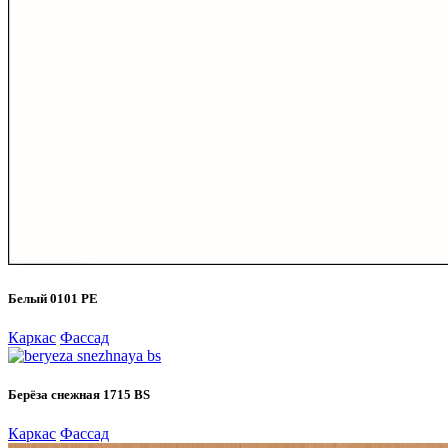
Белый 0101 PE
Каркас
Фассад
Берёза снежная 1715 BS
Каркас
Фассад